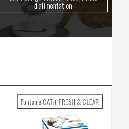
d’alimentation
Fontaine CATit FRESH & CLEAR