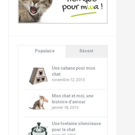
Populaire
Récent
Une cabane pour mon
chat
novembre 12, 2015
Mon chat et moi, une
histoire d’amour
janvier 18, 2015
Une fontaine silencieuse
pour le chat