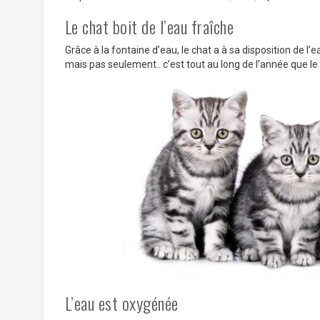
Le chat boit de l’eau fraîche
Grâce à la fontaine d’eau, le chat a à sa disposition de l’
mais pas seulement.. c’est tout au long de l’année que le
L’eau est oxygénée