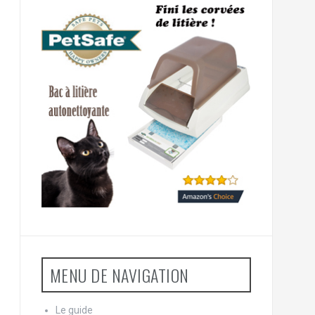
MENU DE NAVIGATION
Le guide