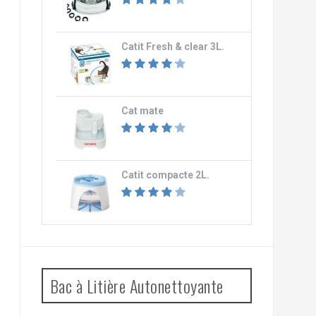
Catit Fresh & clear 3L.
Cat mate
Catit compacte 2L.
Bac à Litière Autonettoyante