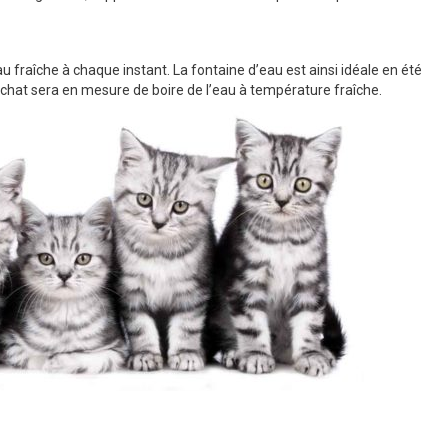
eau fraîche à chaque instant. La fontaine d’eau est ainsi idéale en été
 chat sera en mesure de boire de l’eau à température fraîche.