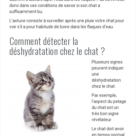
donc dans ces conditions de savoir si son chat a
suffisamment bu.
L’astuce consiste à surveiller après une pluie votre chat pour
voir s’il a pour habitude de boire dans les flaques d’eau.
Comment détecter la
déshydratation chez le chat ?
Plusieurs signes
peuvent indiquer
une
déshydratation
chez le chat.
Par exemple,
l’aspect du pelage
du chat est un
très bon signe
révélateur.
Le chat doit avoir
en temps normal