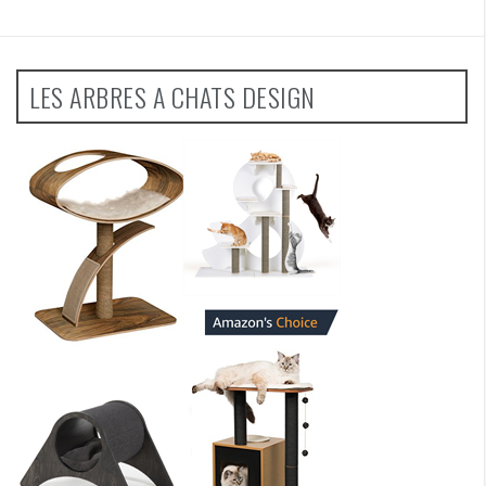
LES ARBRES A CHATS DESIGN