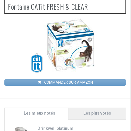
Fontaine CATit FRESH & CLEAR
COMMANDER SUR AMAZON
Les mieux notés
Les plus votés
Drinkwell platinum