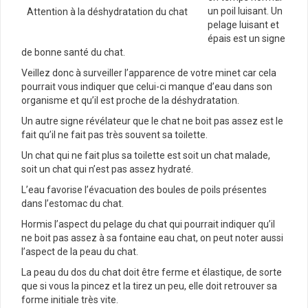
un poil luisant. Un
Attention à la déshydratation du chat
pelage luisant et
épais est un signe
de bonne santé du chat.
Veillez donc à surveiller l’apparence de votre minet car cela
pourrait vous indiquer que celui-ci manque d’eau dans son
organisme et qu’il est proche de la déshydratation.
Un autre signe révélateur que le chat ne boit pas assez est le
fait qu’il ne fait pas très souvent sa toilette.
Un chat qui ne fait plus sa toilette est soit un chat malade,
soit un chat qui n’est pas assez hydraté.
L’eau favorise l’évacuation des boules de poils présentes
dans l’estomac du chat.
Hormis l’aspect du pelage du chat qui pourrait indiquer qu’il
ne boit pas assez à sa fontaine eau chat, on peut noter aussi
l’aspect de la peau du chat.
La peau du dos du chat doit être ferme et élastique, de sorte
que si vous la pincez et la tirez un peu, elle doit retrouver sa
forme initiale très vite.