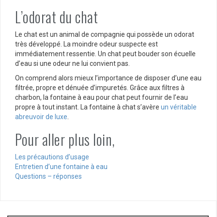
L’odorat du chat
Le chat est un animal de compagnie qui possède un odorat
très développé. La moindre odeur suspecte est
immédiatement ressentie. Un chat peut bouder son écuelle
d’eau si une odeur ne lui convient pas.
On comprend alors mieux l’importance de disposer d’une eau
filtrée, propre et dénuée d’impuretés. Grâce aux filtres à
charbon, la fontaine à eau pour chat peut fournir de l’eau
propre à tout instant. La fontaine à chat s’avère
un véritable
abreuvoir de luxe
.
Pour aller plus loin,
Les précautions d’usage
Entretien d’une fontaine à eau
Questions – réponses