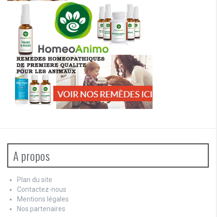
A propos
Plan du site
Contactez-nous
Mentions légales
Nos partenaires