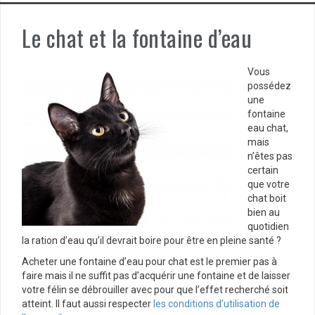
Le chat et la fontaine d’eau
Vous
possédez
une
fontaine
eau chat,
mais
n’êtes pas
certain
que votre
chat boit
bien au
quotidien
la ration d’eau qu’il devrait boire pour être en pleine santé ?
Acheter une fontaine d’eau pour chat est le premier pas à
faire mais il ne suffit pas d’acquérir une fontaine et de laisser
votre félin se débrouiller avec pour que l’effet recherché soit
atteint. Il faut aussi respecter
les conditions d’utilisation de