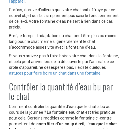
l’appareil
.
Parfois, il arrive d’ailleurs que votre chat soit effrayé par ce
nouvel objet ou n’ait simplement pas saisi le fonctionnement
de celle-ci. Votre fontaine d’eau ne sert à rien dans ce cas
précis.
Bref, le temps d’adaptation du chat peut être plus ou moins
long pour le chat même si généralement le chat
s’accommode assez vite avec la fontaine d’eau.
Si vous n’arrivez pas à faire boire votre chat dans la fontaine,
et cela peut arriver lors de la découverte par l’animal de ce
drôle d’appareil, ne désespérez pas, il existe quelques
astuces pour faire boire un chat dans une fontaine
.
Contrôler la quantité d’eau bu par
le chat
Comment contrôler la quantité d’eau que le chat a bu au
cours de la journée ? La fontaine eau chat est très pratique
pour cela. Certains modèles comme la fontaine ci-contre
permettent de
contrôler d’un coup d’œil, l’eau que le chat