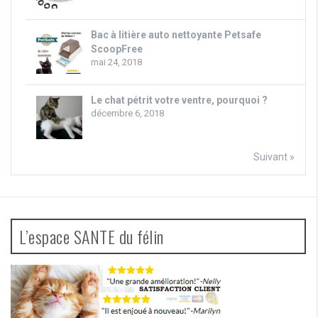
Bac à litière auto nettoyante Petsafe
ScoopFree
mai 24, 2018
Le chat pétrit votre ventre, pourquoi ?
décembre 6, 2018
Suivant »
L’espace SANTE du félin