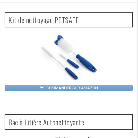
Kit de nettoyage PETSAFE
COMMANDER SUR AMAZON
Bac à Litière Autonettoyante