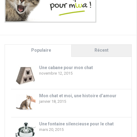
Populaire
Récent
Une cabane pour mon chat
novembre 12, 2015
Mon chat et moi, une histoire d’amour
janvier 18, 2015
Une fontaine silencieuse pour le chat
mars 20, 2015