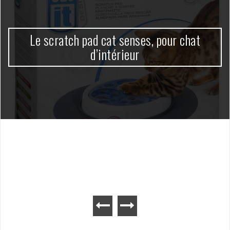
Le scratch pad cat senses, pour chat
d’intérieur