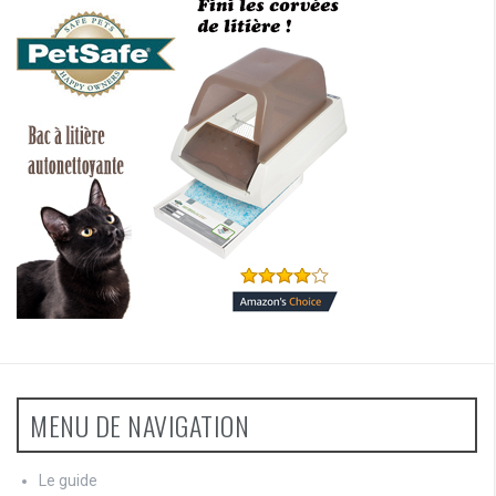
MENU DE NAVIGATION
Le guide