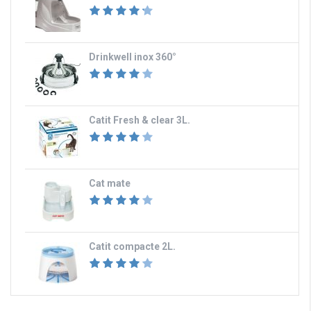
Drinkwell inox 360°
Catit Fresh & clear 3L.
Cat mate
Catit compacte 2L.