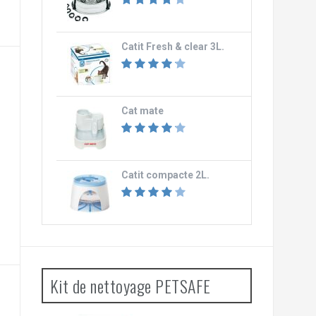
Catit Fresh & clear 3L.
Cat mate
Catit compacte 2L.
Kit de nettoyage PETSAFE