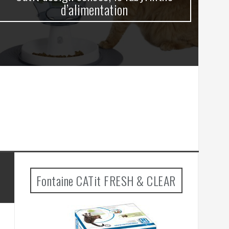
d’alimentation
Fontaine CATit FRESH & CLEAR