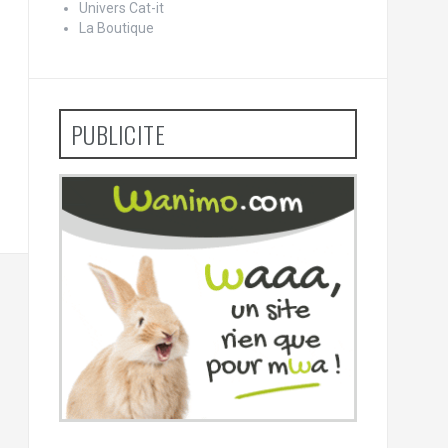
Univers Cat-it
La Boutique
PUBLICITE