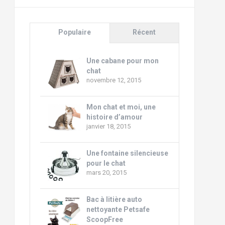
Populaire
Récent
Une cabane pour mon
chat
novembre 12, 2015
Mon chat et moi, une
histoire d’amour
janvier 18, 2015
Une fontaine silencieuse
pour le chat
mars 20, 2015
Bac à litière auto
nettoyante Petsafe
ScoopFree