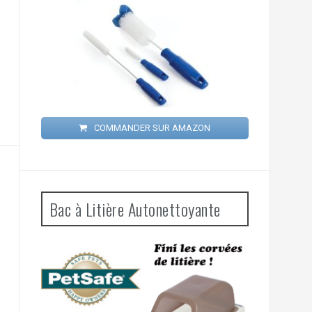
COMMANDER SUR AMAZON
Bac à Litière Autonettoyante