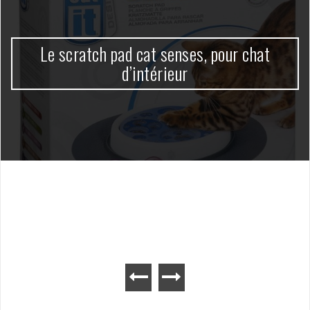
Le scratch pad cat senses, pour chat
d’intérieur