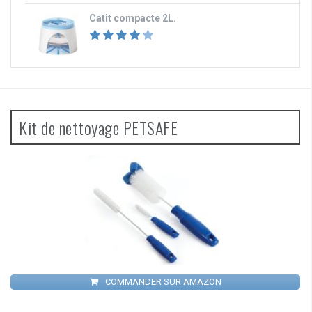
Catit compacte 2L.
Kit de nettoyage PETSAFE
COMMANDER SUR AMAZON