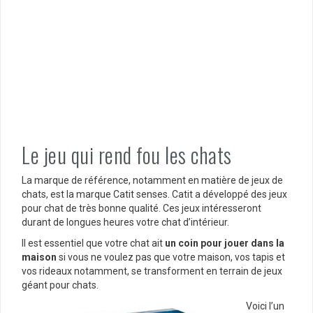
Le jeu qui rend fou les chats
La marque de référence, notamment en matière de jeux de
chats, est la marque Catit senses. Catit a développé des jeux
pour chat de très bonne qualité. Ces jeux intéresseront
durant de longues heures votre chat d’intérieur.
Il est essentiel que votre chat ait
un coin pour jouer dans la
maison
si vous ne voulez pas que votre maison, vos tapis et
vos rideaux notamment, se transforment en terrain de jeux
géant pour chats.
Voici l’un