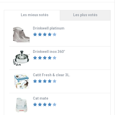
Les mieux notés
Les plus votés
Drinkwell platinum
Drinkwell inox 360°
Catit Fresh & clear 3L.
Cat mate