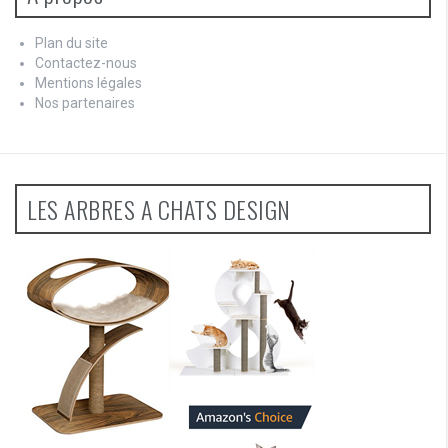
Plan du site
Contactez-nous
Mentions légales
Nos partenaires
LES ARBRES A CHATS DESIGN