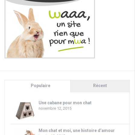
Populaire
Récent
Une cabane pour mon chat
novembre 12, 2015
Mon chat et moi, une histoire d’amour