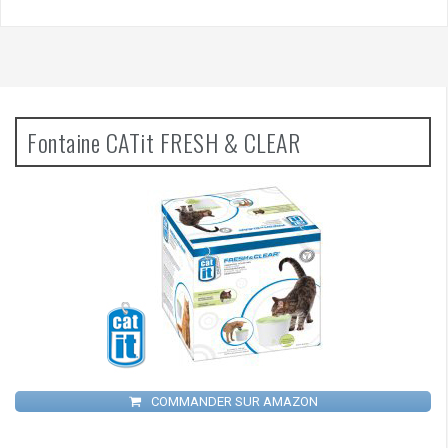
Fontaine CATit FRESH & CLEAR
COMMANDER SUR AMAZON