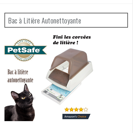
Bac à Litière Autonettoyante