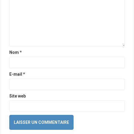
Nom
*
E-mail
*
Site web