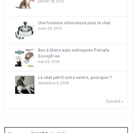
janvier 18, 2015
Une fontaine silencieuse pour le chat
mars 20, 2015
Bac à litière auto nettoyante Petsafe
ScoopFree
mai 24, 2018
Le chat pétrit votre ventre, pourquoi ?
décembre 6, 2018
Suivant »