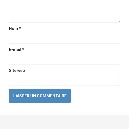
Nom
*
E-mail
*
Site web