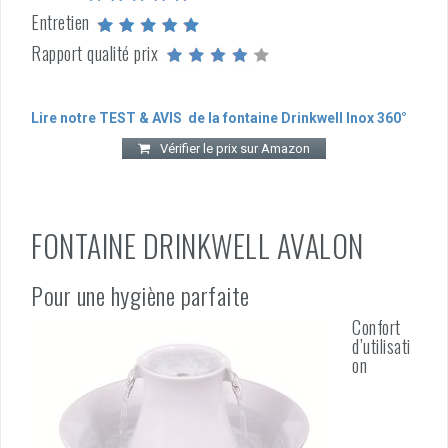
Entretien
Rapport qualité prix
Lire notre TEST & AVIS de la fontaine Drinkwell Inox 360°
Vérifier le prix sur Amazon
FONTAINE DRINKWELL AVALON
Pour une hygiène parfaite
Confort
d’utilisati
on