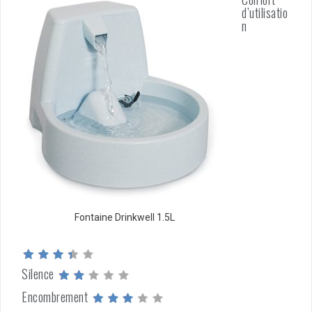
d’utilisatio
n
Fontaine Drinkwell 1.5L
Silence
Encombrement