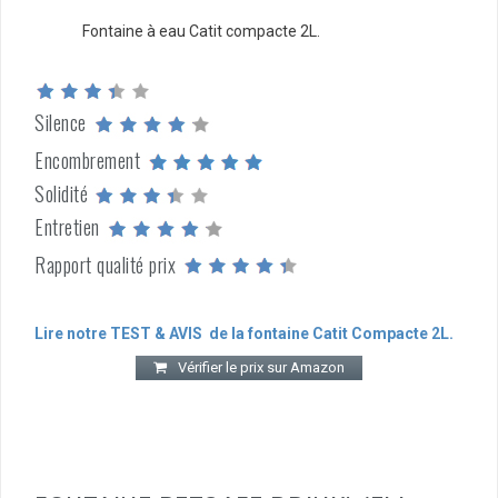
Fontaine à eau Catit compacte 2L.
Silence
Encombrement
Solidité
Entretien
Rapport qualité prix
Lire notre TEST & AVIS de la fontaine Catit Compacte 2L.
Vérifier le prix sur Amazon