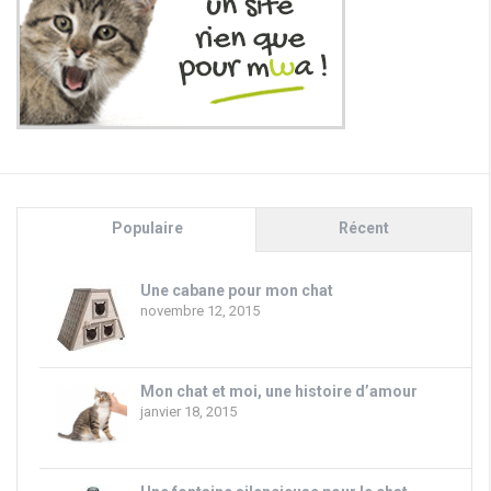
Populaire
Récent
Une cabane pour mon chat
novembre 12, 2015
Mon chat et moi, une histoire d’amour
janvier 18, 2015