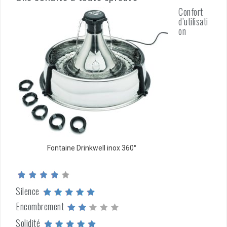
Confort
d’utilisati
on
Fontaine Drinkwell inox 360°
Silence
Encombrement
Solidité