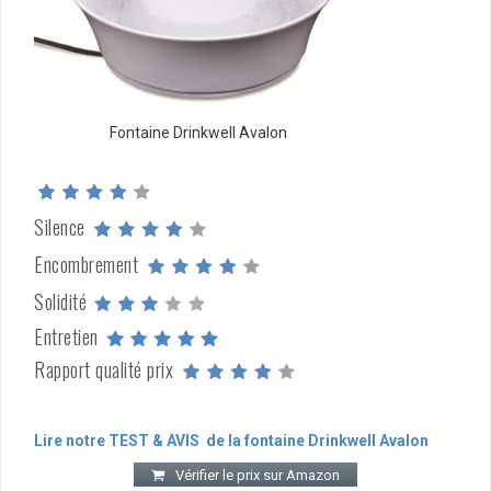
Fontaine Drinkwell Avalon
Silence
Encombrement
Solidité
Entretien
Rapport qualité prix
Lire notre TEST & AVIS de la fontaine Drinkwell Avalon
Vérifier le prix sur Amazon