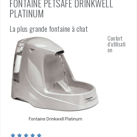
FONTAINE PETSAFE DRINKWELL
PLATINUM
La plus grande fontaine à chat
Confort
d’utilisati
on
Fontaine Drinkwell Platinum