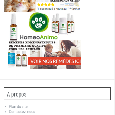
A propos
Plan du site
Contactez-nous