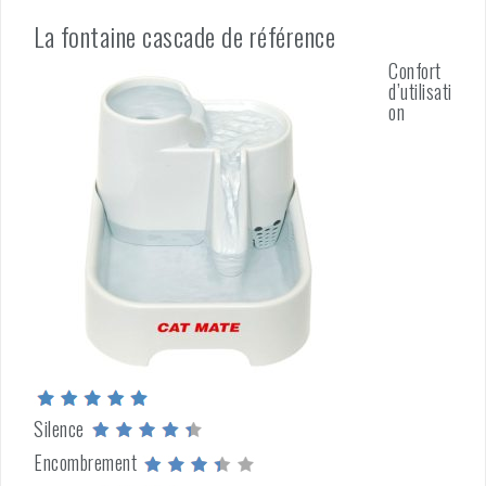
La fontaine cascade de référence
Confort
d’utilisati
on
Silence
Encombrement