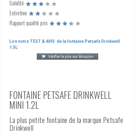
Solidité
Entretien
Rapport qualité prix
Lire notre TEST & AVIS de la fontaine Petsafe Drinkwell
1.5L
Vérifier le prix sur Amazon
FONTAINE PETSAFE DRINKWELL
MINI 1.2L
La plus petite fontaine de la marque Petsafe
Drinkwell