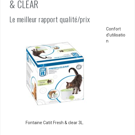
& CLEAR
Le meilleur rapport qualité/prix
Confort
d’utilisatio
n
Fontaine Catit Fresh & clear 3L.