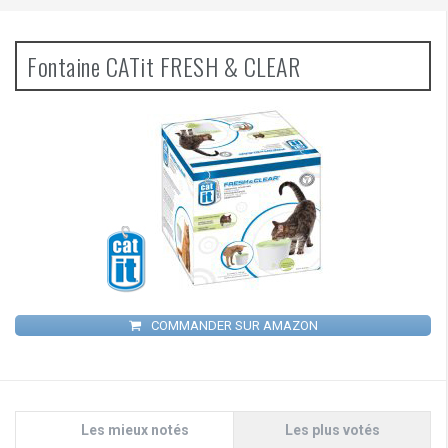
Fontaine CATit FRESH & CLEAR
COMMANDER SUR AMAZON
Les mieux notés
Les plus votés