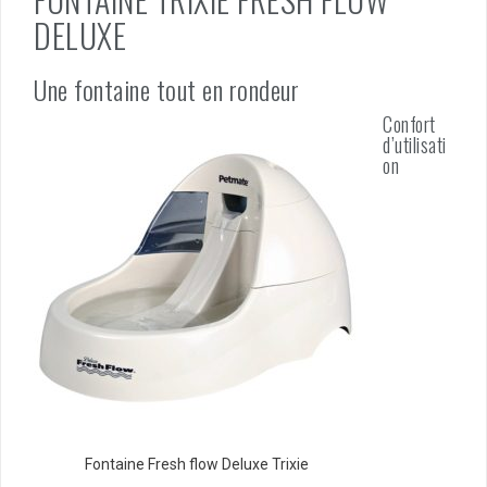
DELUXE
Une fontaine tout en rondeur
Confort
d’utilisati
on
Fontaine Fresh flow Deluxe Trixie