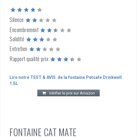
Silence
Encombrement
Solidité
Entretien
Rapport qualité prix
Lire notre TEST & AVIS de la fontaine Petsafe Drinkwell
1.5L
Vérifier le prix sur Amazon
FONTAINE CAT MATE