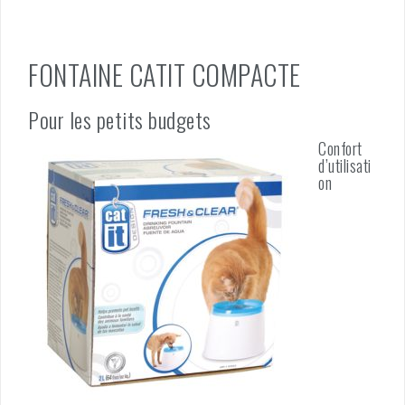
FONTAINE CATIT COMPACTE
Pour les petits budgets
Confort
d’utilisati
on