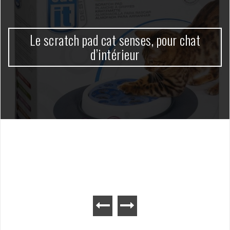
Le scratch pad cat senses, pour chat
d’intérieur