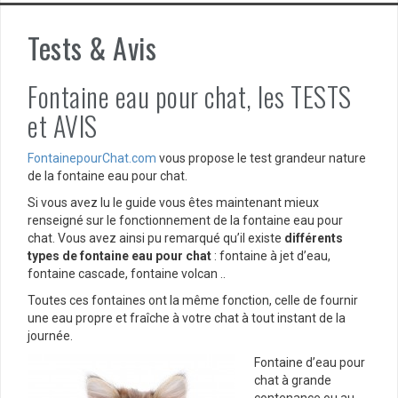
Tests & Avis
Fontaine eau pour chat, les TESTS
et AVIS
FontainepourChat.com
vous propose le test grandeur nature
de la fontaine eau pour chat.
Si vous avez lu le guide vous êtes maintenant mieux
renseigné sur le fonctionnement de la fontaine eau pour
chat. Vous avez ainsi pu remarqué qu’il existe
différents
types de fontaine eau pour chat
: fontaine à jet d’eau,
fontaine cascade, fontaine volcan ..
Toutes ces fontaines ont la même fonction, celle de fournir
une eau propre et fraîche à votre chat à tout instant de la
journée.
Fontaine d’eau pour
chat à grande