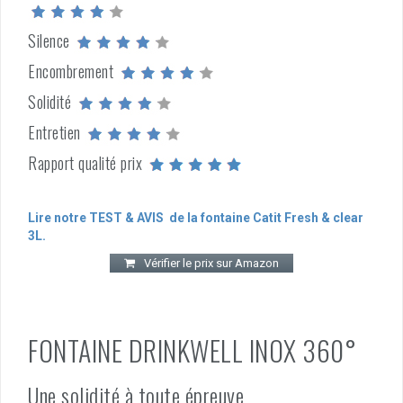
Silence
Encombrement
Solidité
Entretien
Rapport qualité prix
Lire notre TEST & AVIS de la fontaine Catit Fresh & clear
3L.
Vérifier le prix sur Amazon
FONTAINE DRINKWELL INOX 360°
Une solidité à toute épreuve