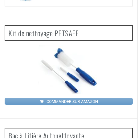
Kit de nettoyage PETSAFE
COMMANDER SUR AMAZON
Bac à Litière Autonettoyante