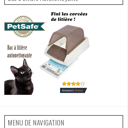
MENU DE NAVIGATION