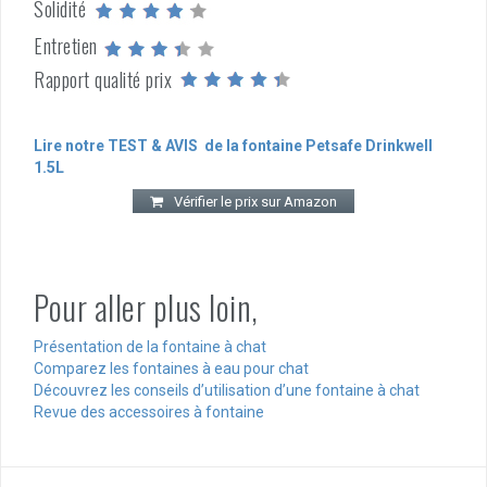
Solidité
Entretien
Rapport qualité prix
Lire notre TEST & AVIS de la fontaine Petsafe Drinkwell
1.5L
Vérifier le prix sur Amazon
Pour aller plus loin,
Présentation de la fontaine à chat
Comparez les fontaines à eau pour chat
Découvrez les conseils d’utilisation d’une fontaine à chat
Revue des accessoires à fontaine