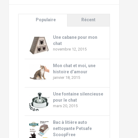
Populaire
Récent
Une cabane pour mon
chat
novembre 12, 2015
Mon chat et moi, une
histoire d’amour
janvier 18, 2015
Une fontaine silencieuse
pour le chat
mars 20, 2015
Bac à litière auto
nettoyante Petsafe
ScoopFree