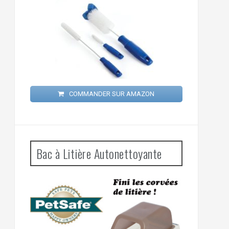
COMMANDER SUR AMAZON
Bac à Litière Autonettoyante