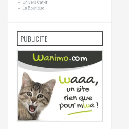
Univers Cat-it
La Boutique
PUBLICITE