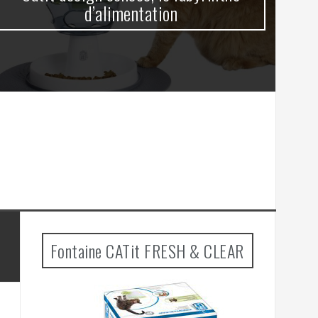
d’alimentation
Fontaine CATit FRESH & CLEAR