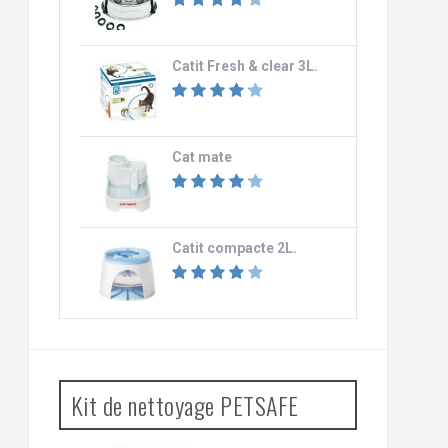
Catit Fresh & clear 3L.
Cat mate
Catit compacte 2L.
Kit de nettoyage PETSAFE