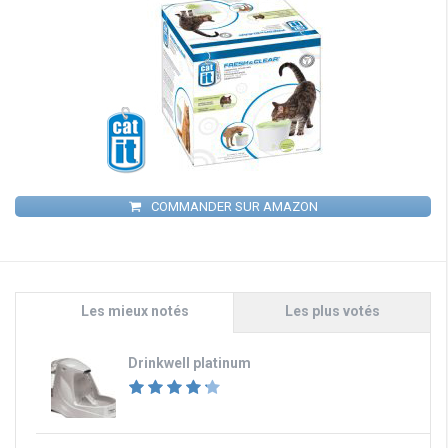
COMMANDER SUR AMAZON
Les mieux notés
Les plus votés
Drinkwell platinum