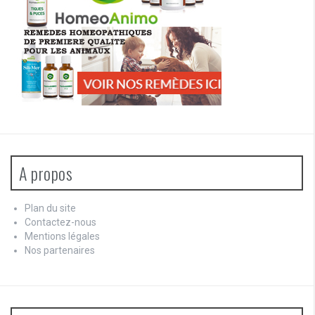
A propos
Plan du site
Contactez-nous
Mentions légales
Nos partenaires