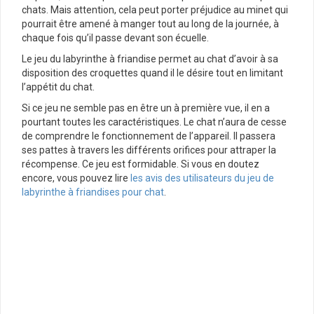
chats. Mais attention, cela peut porter préjudice au minet qui
pourrait être amené à manger tout au long de la journée, à
chaque fois qu’il passe devant son écuelle.
Le jeu du labyrinthe à friandise permet au chat d’avoir à sa
disposition des croquettes quand il le désire tout en limitant
l’appétit du chat.
Si ce jeu ne semble pas en être un à première vue, il en a
pourtant toutes les caractéristiques. Le chat n’aura de cesse
de comprendre le fonctionnement de l’appareil. Il passera
ses pattes à travers les différents orifices pour attraper la
récompense. Ce jeu est formidable. Si vous en doutez
encore, vous pouvez lire
les avis des utilisateurs du jeu de
labyrinthe à friandises pour chat
.