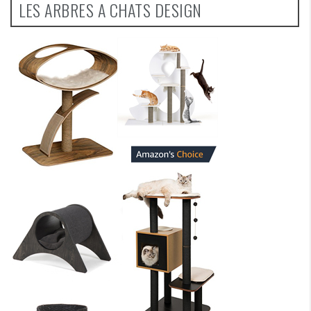
LES ARBRES A CHATS DESIGN