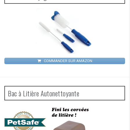
COMMANDER SUR AMAZON
Bac à Litière Autonettoyante