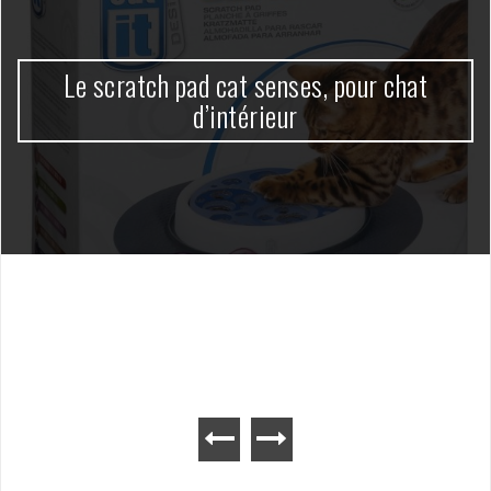
Le scratch pad cat senses, pour chat
d’intérieur