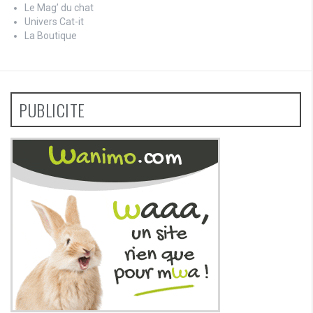
Le Mag’ du chat
Univers Cat-it
La Boutique
PUBLICITE