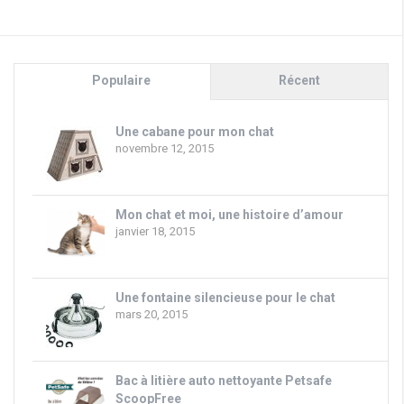
Populaire
Récent
Une cabane pour mon chat
novembre 12, 2015
Mon chat et moi, une histoire d’amour
janvier 18, 2015
Une fontaine silencieuse pour le chat
mars 20, 2015
Bac à litière auto nettoyante Petsafe
ScoopFree