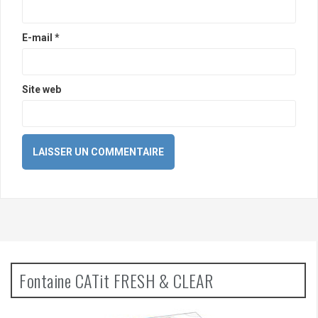
E-mail
*
Site web
Fontaine CATit FRESH & CLEAR