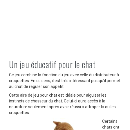
Un jeu éducatif pour le chat
Ce jeu combine la fonction du jeu avec celle du distributeur à
croquettes. En ce sens, il est très intéressant puisqu’il permet
au chat de réguler son appétit.
Cette aire de jeu pour chat est idéale pour aiguiser les
instincts de chasseur du chat. Celui-ci aura accès à la
nourriture seulement après avoir réussi à attraper la ou les
croquettes.
Certains
chats ont