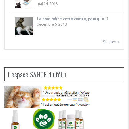
mai 24, 2018
Le chat pétrit votre ventre, pourquoi ?
décembre 6, 2018
Suivant »
L’espace SANTE du félin