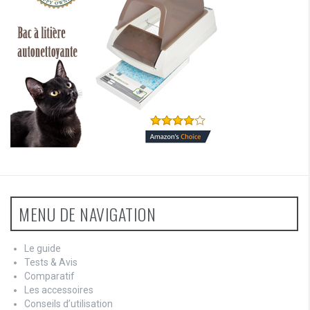
MENU DE NAVIGATION
Le guide
Tests & Avis
Comparatif
Les accessoires
Conseils d’utilisation