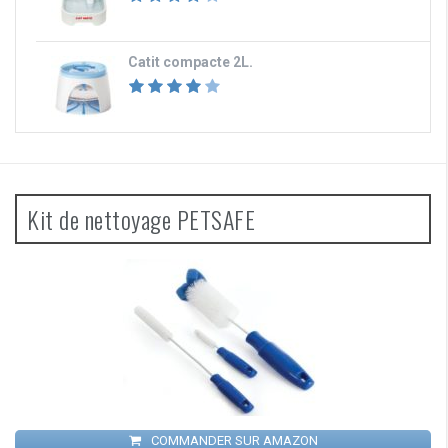
Catit compacte 2L.
Kit de nettoyage PETSAFE
COMMANDER SUR AMAZON