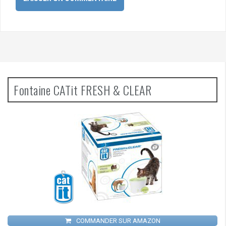
Fontaine CATit FRESH & CLEAR
COMMANDER SUR AMAZON