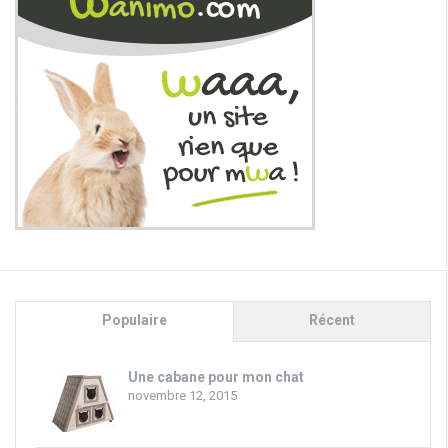
Populaire
Récent
Une cabane pour mon chat
novembre 12, 2015