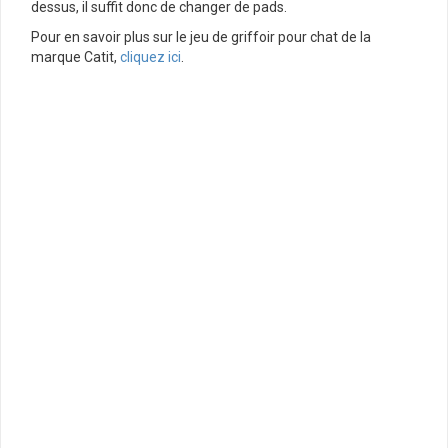
dessus, il suffit donc de changer de pads.
Pour en savoir plus sur le jeu de griffoir pour chat de la
marque Catit,
cliquez ici
.