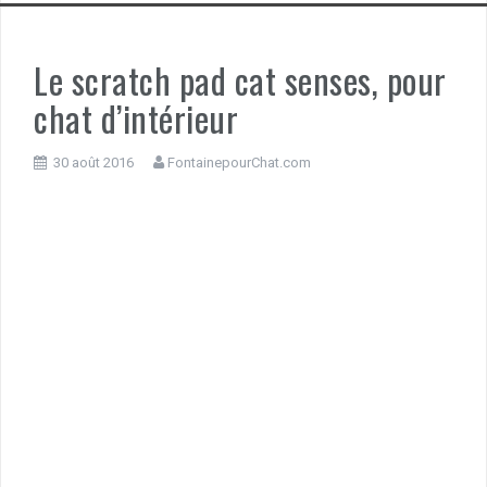
Le scratch pad cat senses, pour
chat d’intérieur
30 août 2016
FontainepourChat.com