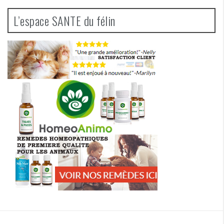
L’espace SANTE du félin