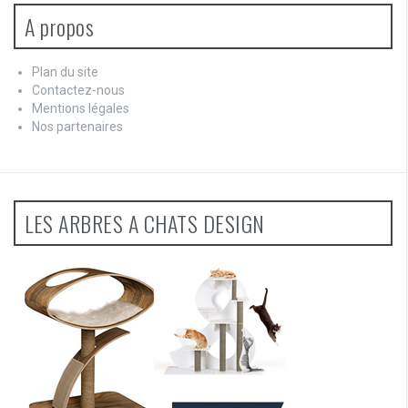
A propos
Plan du site
Contactez-nous
Mentions légales
Nos partenaires
LES ARBRES A CHATS DESIGN