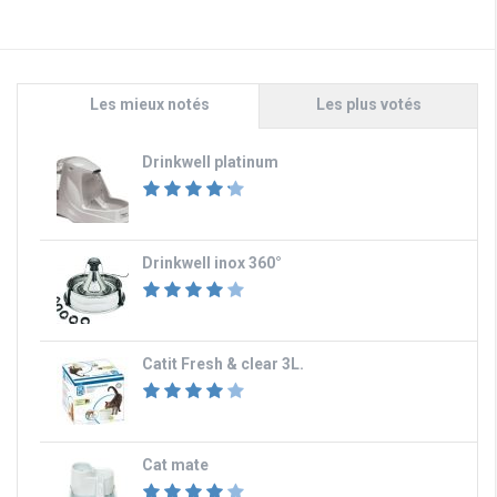
Les mieux notés
Les plus votés
Drinkwell platinum
Drinkwell inox 360°
Catit Fresh & clear 3L.
Cat mate