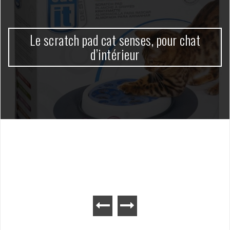
Le scratch pad cat senses, pour chat
d’intérieur