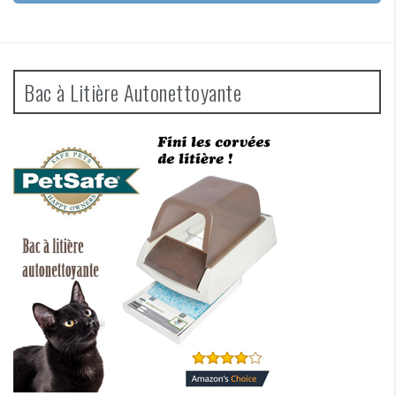
Bac à Litière Autonettoyante