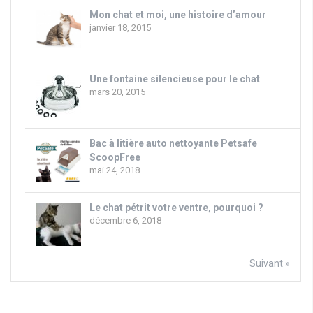
Mon chat et moi, une histoire d’amour
janvier 18, 2015
Une fontaine silencieuse pour le chat
mars 20, 2015
Bac à litière auto nettoyante Petsafe
ScoopFree
mai 24, 2018
Le chat pétrit votre ventre, pourquoi ?
décembre 6, 2018
Suivant »