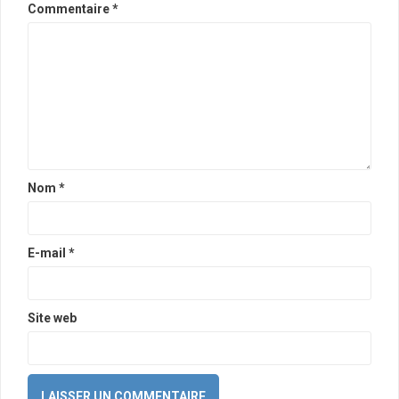
Commentaire
*
Nom
*
E-mail
*
Site web