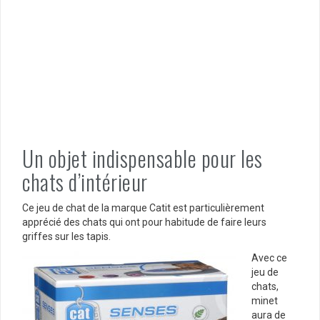
Un objet indispensable pour les
chats d’intérieur
Ce jeu de chat de la marque Catit est particulièrement
apprécié des chats qui ont pour habitude de faire leurs
griffes sur les tapis.
Avec ce
jeu de
chats,
minet
aura de