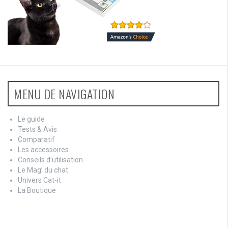
MENU DE NAVIGATION
Le guide
Tests & Avis
Comparatif
Les accessoires
Conseils d’utilisation
Le Mag’ du chat
Univers Cat-it
La Boutique