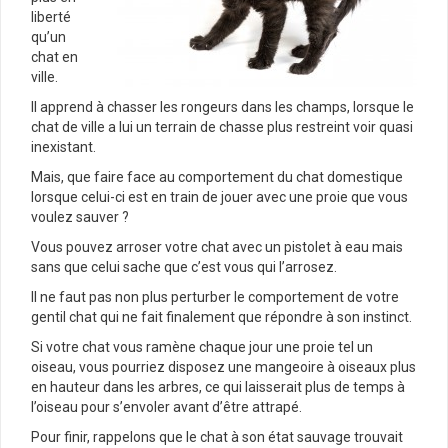
liberté
qu’un
chat en
ville.
Il apprend à chasser les rongeurs dans les champs, lorsque le
chat de ville a lui un terrain de chasse plus restreint voir quasi
inexistant.
Mais, que faire face au comportement du chat domestique
lorsque celui-ci est en train de jouer avec une proie que vous
voulez sauver ?
Vous pouvez arroser votre chat avec un pistolet à eau mais
sans que celui sache que c’est vous qui l’arrosez.
Il ne faut pas non plus perturber le comportement de votre
gentil chat qui ne fait finalement que répondre à son instinct.
Si votre chat vous ramène chaque jour une proie tel un
oiseau, vous pourriez disposez une mangeoire à oiseaux plus
en hauteur dans les arbres, ce qui laisserait plus de temps à
l’oiseau pour s’envoler avant d’être attrapé.
Pour finir, rappelons que le chat à son état sauvage trouvait