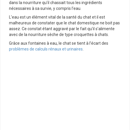
dans la nourriture qu’il chassait tous les ingrédients
nécessaires à sa survie, y compris l’eau.
L’eau est un élément vital de la santé du chat et il est
malheureux de constater que le chat domestique ne boit pas
assez. Ce constat étant aggravé par le fait qu’il s’alimente
avec de la nourriture sèche de type croquettes à chats.
Grâce aux fontaines à eau, le chat se tient à l’écart des
problèmes de calculs rénaux et urinaires
.