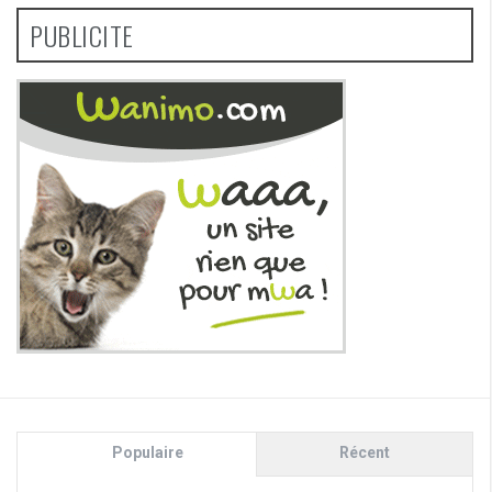
PUBLICITE
Populaire
Récent