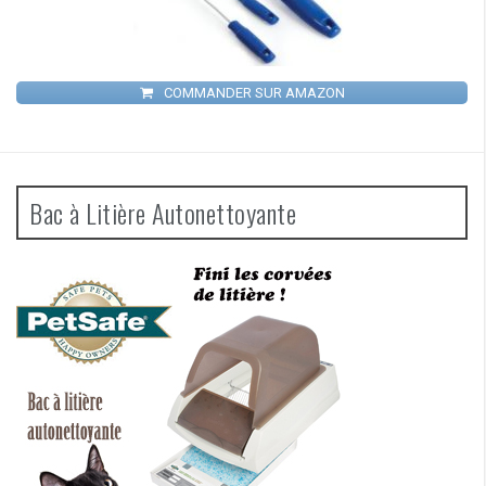
COMMANDER SUR AMAZON
Bac à Litière Autonettoyante