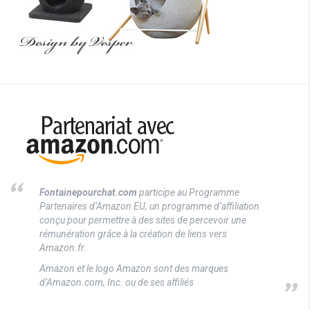
Fontainepourchat.com
participe au Programme
Partenaires d’Amazon EU, un programme d’affiliation
conçu pour permettre à des sites de percevoir une
rémunération grâce à la création de liens vers
Amazon.fr.
Amazon et le logo Amazon sont des marques
d’Amazon.com, Inc. ou de ses affiliés