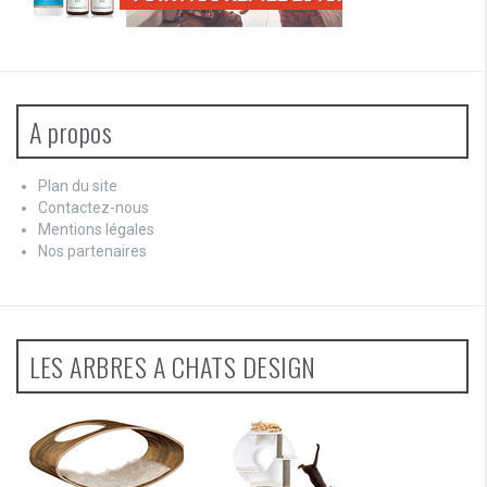
A propos
Plan du site
Contactez-nous
Mentions légales
Nos partenaires
LES ARBRES A CHATS DESIGN