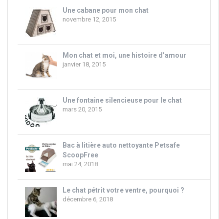
Une cabane pour mon chat
novembre 12, 2015
Mon chat et moi, une histoire d’amour
janvier 18, 2015
Une fontaine silencieuse pour le chat
mars 20, 2015
Bac à litière auto nettoyante Petsafe
ScoopFree
mai 24, 2018
Le chat pétrit votre ventre, pourquoi ?
décembre 6, 2018