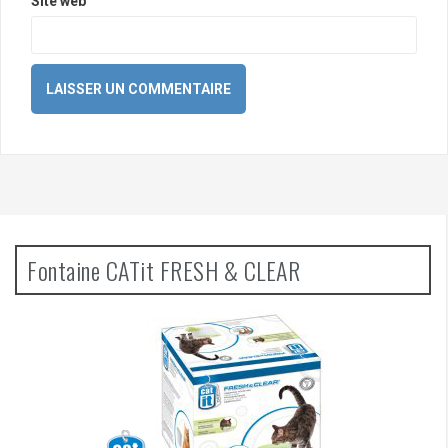
Site web
Fontaine CATit FRESH & CLEAR