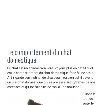
Le comportement du chat
domestique
Le chat est un animal carnivore. Voyons plus en détail quel
est le comportement du chat domestique face à une proie.
A-t-il gardé son instinct de chasseur .. ou bien est-il devenu
un vrai chat domestique qui se prélasse aux rythmes de nos
caresses et qui ne fait plus de mal à une mouche ?
Disons le
tout de
suite, le