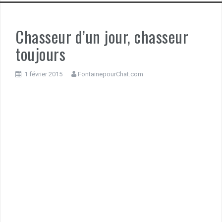
Chasseur d’un jour, chasseur
toujours
1 février 2015
FontainepourChat.com