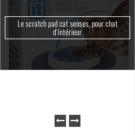
Le scratch pad cat senses, pour chat
d’intérieur