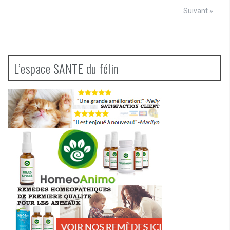
Suivant »
L’espace SANTE du félin