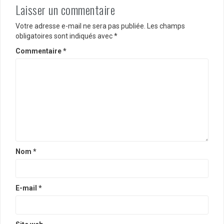
Laisser un commentaire
Votre adresse e-mail ne sera pas publiée.
Les champs
obligatoires sont indiqués avec
*
Commentaire
*
Nom
*
E-mail
*