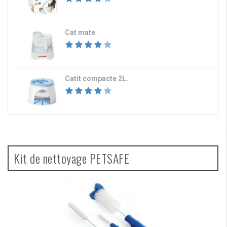
Cat mate
Catit compacte 2L.
Kit de nettoyage PETSAFE