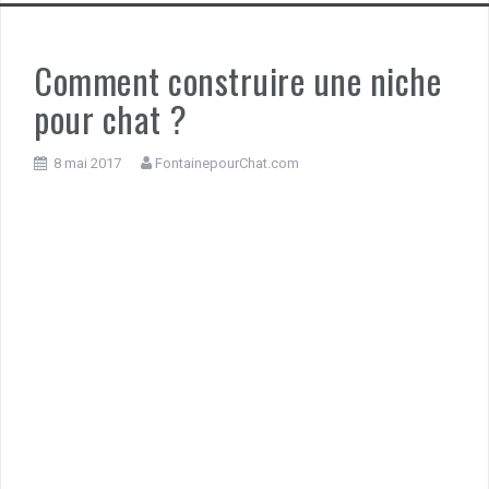
Comment construire une niche
pour chat ?
8 mai 2017
FontainepourChat.com