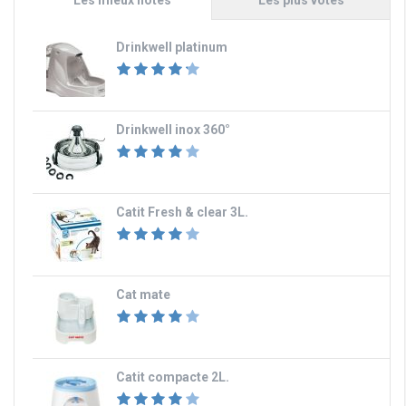
Drinkwell platinum
Drinkwell inox 360°
Catit Fresh & clear 3L.
Cat mate
Catit compacte 2L.