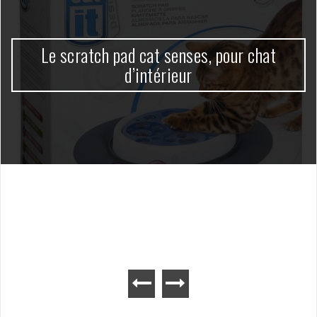
Le scratch pad cat senses, pour chat
d’intérieur