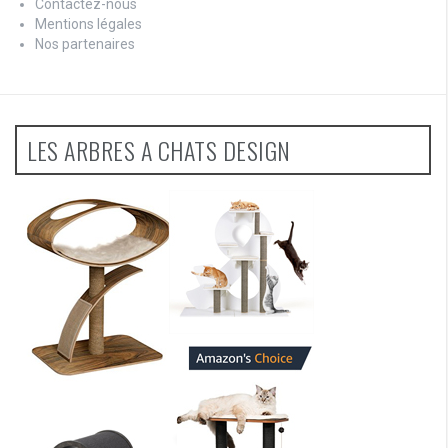
Contactez-nous
Mentions légales
Nos partenaires
LES ARBRES A CHATS DESIGN