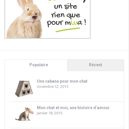
Populaire
Récent
Une cabane pour mon chat
novembre 12, 2015
Mon chat et moi, une histoire d’amour
janvier 18, 2015