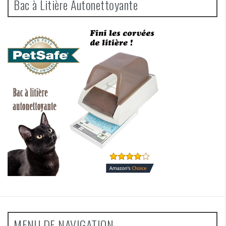
Bac à Litière Autonettoyante
MENU DE NAVIGATION