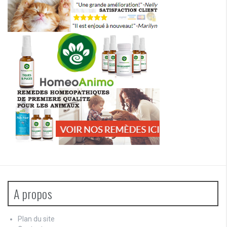
A propos
Plan du site