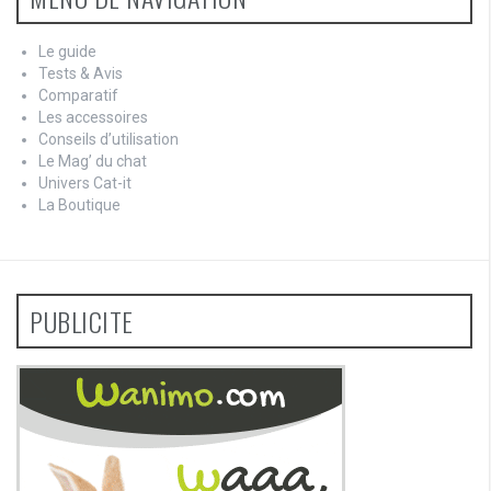
Le guide
Tests & Avis
Comparatif
Les accessoires
Conseils d’utilisation
Le Mag’ du chat
Univers Cat-it
La Boutique
PUBLICITE