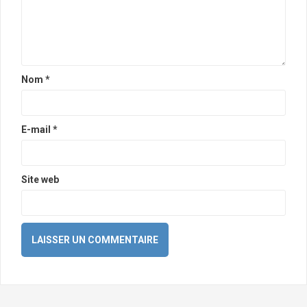
Nom
*
E-mail
*
Site web