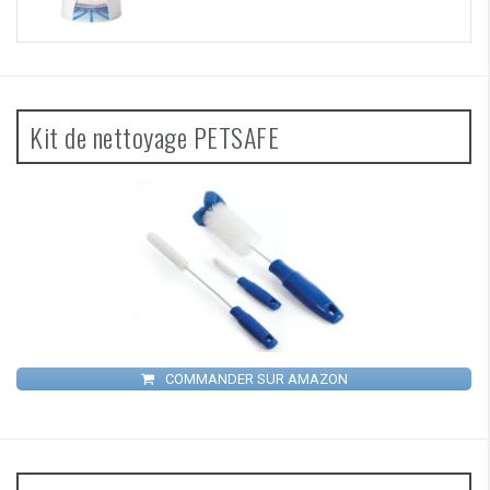
Kit de nettoyage PETSAFE
COMMANDER SUR AMAZON