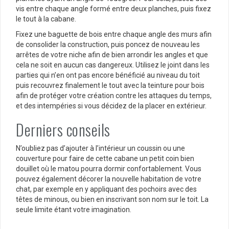
vis entre chaque angle formé entre deux planches, puis fixez
le tout à la cabane.
Fixez une baguette de bois entre chaque angle des murs afin
de consolider la construction, puis poncez de nouveau les
arrêtes de votre niche afin de bien arrondir les angles et que
cela ne soit en aucun cas dangereux. Utilisez le joint dans les
parties qui n’en ont pas encore bénéficié au niveau du toit
puis recouvrez finalement le tout avec la teinture pour bois
afin de protéger votre création contre les attaques du temps,
et des intempéries si vous décidez de la placer en extérieur.
Derniers conseils
N’oubliez pas d’ajouter à l’intérieur un coussin ou une
couverture pour faire de cette cabane un petit coin bien
douillet où le matou pourra dormir confortablement. Vous
pouvez également décorer la nouvelle habitation de votre
chat, par exemple en y appliquant des pochoirs avec des
têtes de minous, ou bien en inscrivant son nom sur le toit. La
seule limite étant votre imagination.