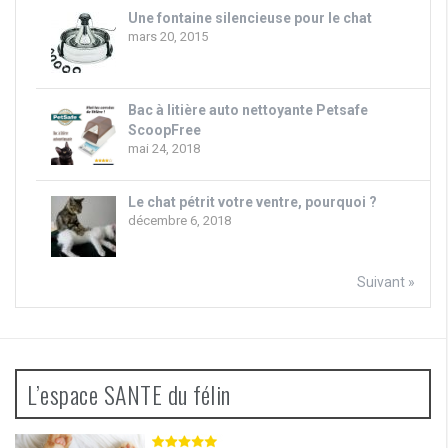
Une fontaine silencieuse pour le chat
mars 20, 2015
Bac à litière auto nettoyante Petsafe
ScoopFree
mai 24, 2018
Le chat pétrit votre ventre, pourquoi ?
décembre 6, 2018
Suivant »
L’espace SANTE du félin